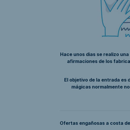
Hace unos dias se realizo una
afirmaciones de los fabrica
El objetivo de la entrada es 
mágicas normalmente no 
Ofertas engañosas a costa de