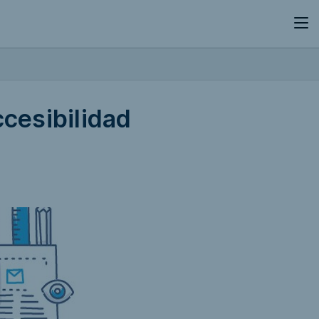
cesibilidad