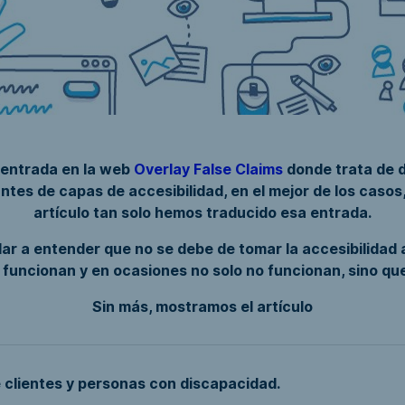
 entrada en la web
Overlay False Claims
donde trata de 
ntes de capas de accesibilidad, en el mejor de los casos
artículo tan solo hemos traducido esa entrada.
dar a entender que no se debe de tomar la accesibilidad a
funcionan y en ocasiones no solo no funcionan, sino qu
Sin más, mostramos el artículo
 clientes y personas con discapacidad.