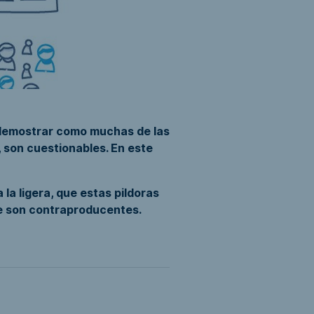
demostrar como muchas de las
, son cuestionables. En este
 la ligera, que estas pildoras
e son contraproducentes.