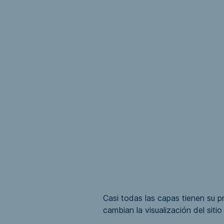
Casi todas las capas tienen su p
cambian la visualización del siti