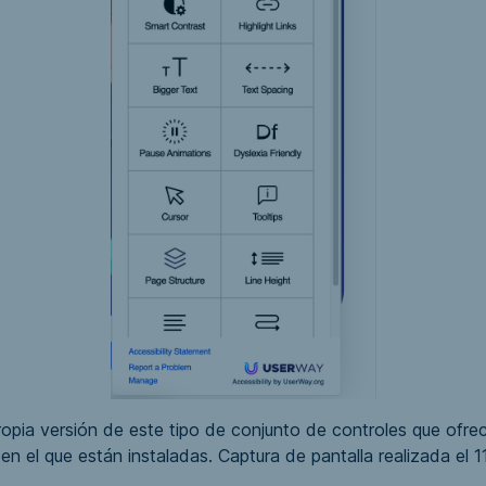
ropia versión de este tipo de conjunto de controles que ofre
o en el que están instaladas. Captura de pantalla realizada el