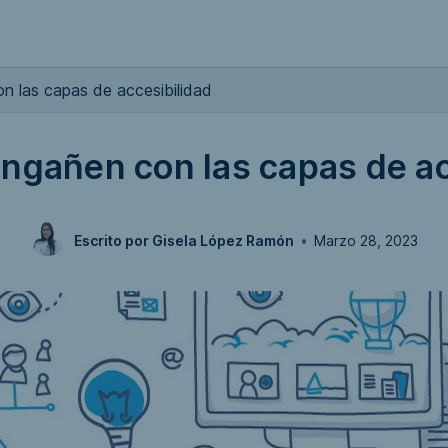
n las capas de accesibilidad
engañen con las capas de ac
Escrito por
Gisela López Ramón
•
Marzo 28, 2023