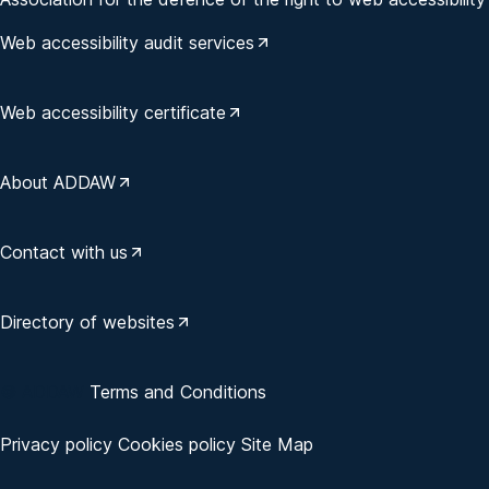
Web accessibility audit services
Web accessibility certificate
About ADDAW
Contact with us
Directory of websites
© ADDAW
Terms and Conditions
Privacy policy
Cookies policy
Site Map