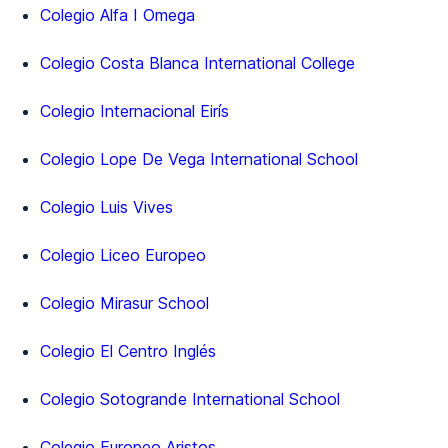
Colegio Alfa I Omega
Colegio Costa Blanca International College
Colegio Internacional Eirís
Colegio Lope De Vega International School
Colegio Luis Vives
Colegio Liceo Europeo
Colegio Mirasur School
Colegio El Centro Inglés
Colegio Sotogrande International School
Colegio Europeo Aristos