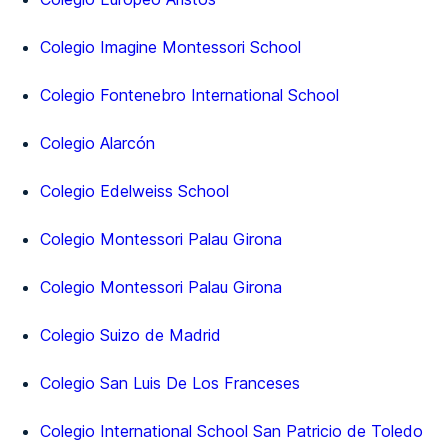
Colegio Imagine Montessori School
Colegio Fontenebro International School
Colegio Alarcón
Colegio Edelweiss School
Colegio Montessori Palau Girona
Colegio Montessori Palau Girona
Colegio Suizo de Madrid
Colegio San Luis De Los Franceses
Colegio International School San Patricio de Toledo