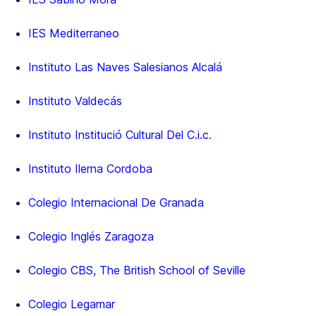
IES Mediterraneo
Instituto Las Naves Salesianos Alcalá
Instituto Valdecás
Instituto Institució Cultural Del C.i.c.
Instituto Ilerna Cordoba
Colegio Internacional De Granada
Colegio Inglés Zaragoza
Colegio CBS, The British School of Seville
Colegio Legamar