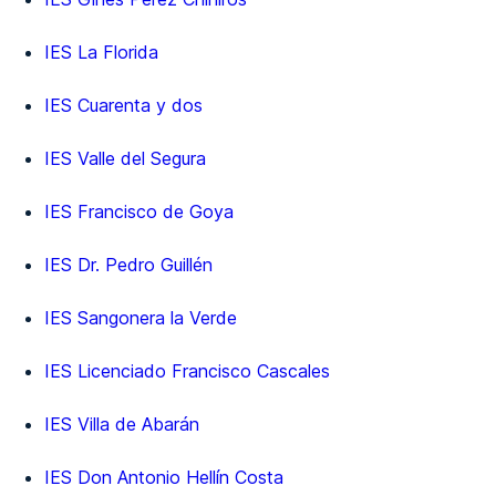
IES La Florida
IES Cuarenta y dos
IES Valle del Segura
IES Francisco de Goya
IES Dr. Pedro Guillén
IES Sangonera la Verde
IES Licenciado Francisco Cascales
IES Villa de Abarán
IES Don Antonio Hellín Costa