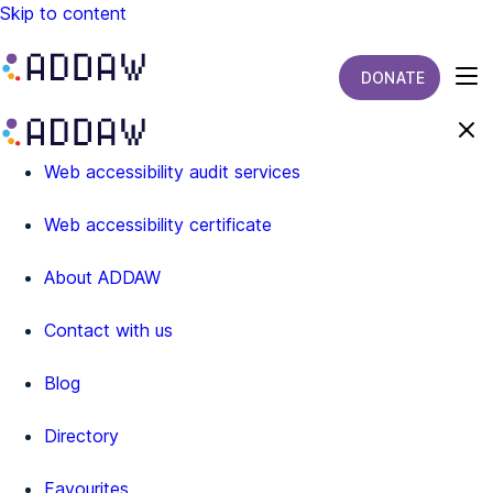
Skip to content
DONATE
Web accessibility audit services
Web accessibility certificate
About ADDAW
Contact with us
Blog
Directory
Favourites