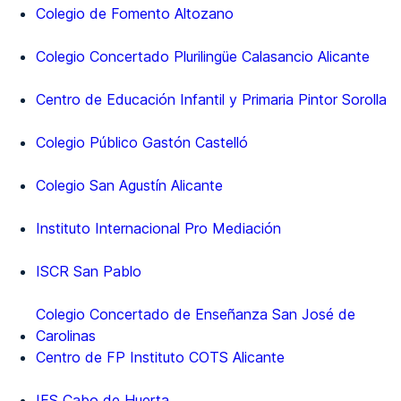
Colegio de Fomento Altozano
Colegio Concertado Plurilingüe Calasancio Alicante
Centro de Educación Infantil y Primaria Pintor Sorolla
Colegio Público Gastón Castelló
Colegio San Agustín Alicante
Instituto Internacional Pro Mediación
ISCR San Pablo
Colegio Concertado de Enseñanza San José de
Carolinas
Centro de FP Instituto COTS Alicante
IES Cabo de Huerta