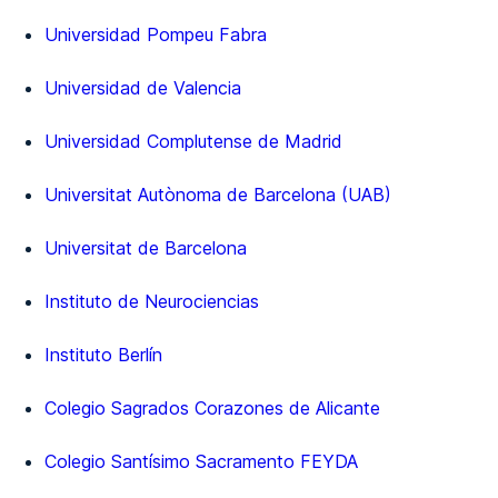
Universidad Pompeu Fabra
Universidad de Valencia
Universidad Complutense de Madrid
Universitat Autònoma de Barcelona (UAB)
Universitat de Barcelona
Instituto de Neurociencias
Instituto Berlín
Colegio Sagrados Corazones de Alicante
Colegio Santísimo Sacramento FEYDA