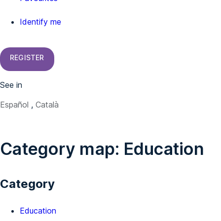
Identify me
REGISTER
See in
Español
Català
Category map: Education
Category
Education