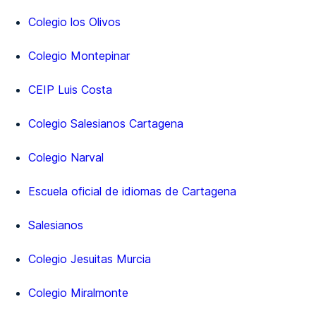
Colegio los Olivos
Colegio Montepinar
CEIP Luis Costa
Colegio Salesianos Cartagena
Colegio Narval
Escuela oficial de idiomas de Cartagena
Salesianos
Colegio Jesuitas Murcia
Colegio Miralmonte