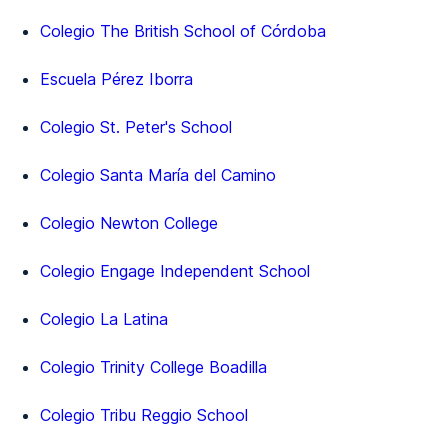
Colegio The British School of Córdoba
Escuela Pérez Iborra
Colegio St. Peter's School
Colegio Santa María del Camino
Colegio Newton College
Colegio Engage Independent School
Colegio La Latina
Colegio Trinity College Boadilla
Colegio Tribu Reggio School