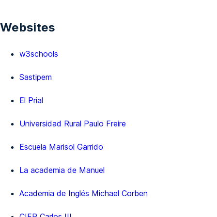
Websites
w3schools
Sastipem
El Prial
Universidad Rural Paulo Freire
Escuela Marisol Garrido
La academia de Manuel
Academia de Inglés Michael Corben
CIFP Carlos III