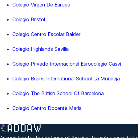
Colegio Virgen De Europa
Colegio Bristol
Colegio Centro Escolar Balder
Colegio Highlands Sevilla
Colegio Privado Internacional Eurocolegio Casvi
Colegio Brains International School La Moraleja
Colegio The British School Of Barcelona
Colegio Centro Docente María
Association for the defence of the right to web accessibility