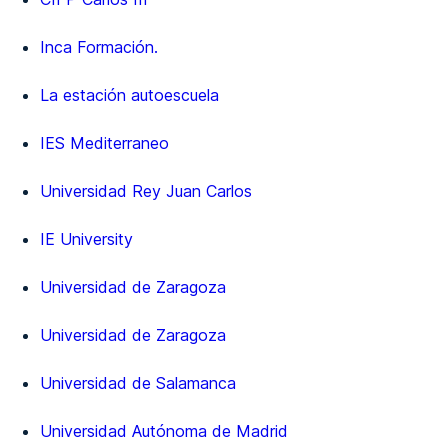
Inca Formación.
La estación autoescuela
IES Mediterraneo
Universidad Rey Juan Carlos
IE University
Universidad de Zaragoza
Universidad de Zaragoza
Universidad de Salamanca
Universidad Autónoma de Madrid