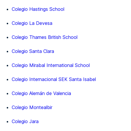
Colegio Hastings School
Colegio La Devesa
Colegio Thames British School
Colegio Santa Clara
Colegio Mirabal International School
Colegio Internacional SEK Santa Isabel
Colegio Alemán de Valencia
Colegio Montealbir
Colegio Jara