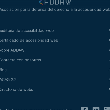
Asociación por la defensa del derecho a la accesibilidad we
Auditoría de accesibilidad web
Certificado de accesibilidad web
Sobre ADDAW
Contacta con nosotros
Blog
WCAG 2.2
Directorio de webs