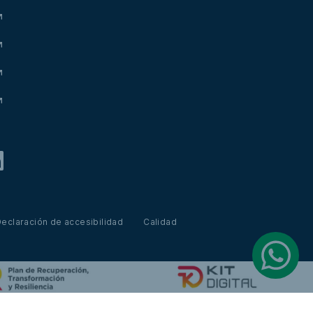
eclaración de accesibilidad
Calidad