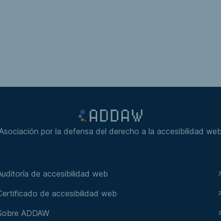
Asociación por la defensa del derecho a la accesibilidad we
Auditoría de accesibilidad web
Certificado de accesibilidad web
Sobre ADDAW