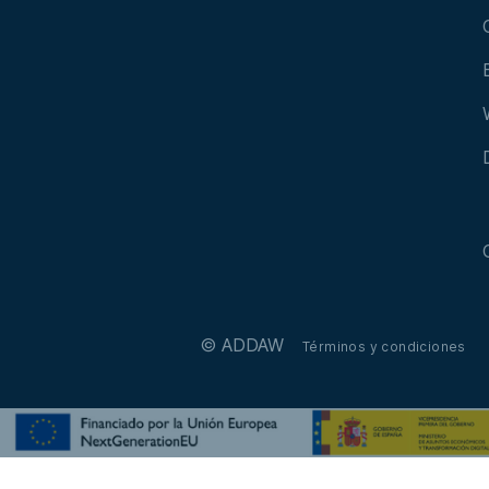
© ADDAW
Términos y condiciones