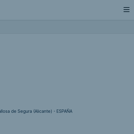
allosa de Segura (Alicante) - ESPAÑA