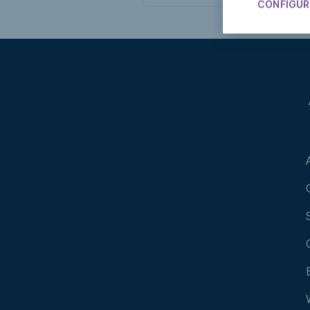
CONFIGUR