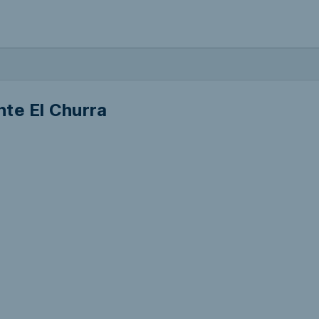
te El Churra