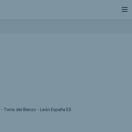
 - Torre del Bierzo - León España ES