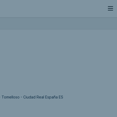
- Tomelloso - Ciudad Real España ES