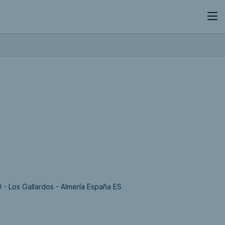
- Los Gallardos - Almería España ES