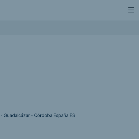
30 - Guadalcázar - Córdoba España ES