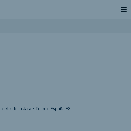
dete de la Jara - Toledo España ES