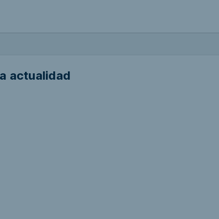
a actualidad