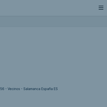
456 - Vecinos - Salamanca España ES