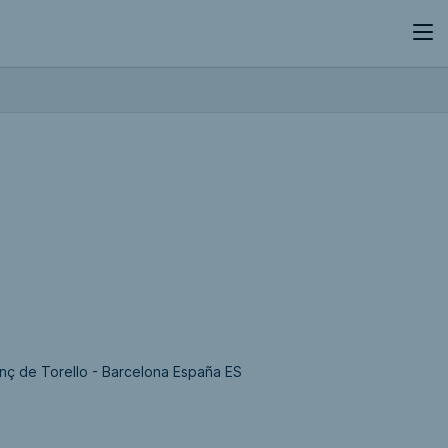
enç de Torello - Barcelona España ES