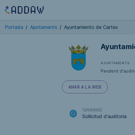
Portada
/
Ajuntaments
/
Ayuntamiento de Cartes
Ayuntami
AJUNTAMENTS
Pendent d'audit
ANAR A LA WEB
12/09/2022
Sol·licitud d'auditoria