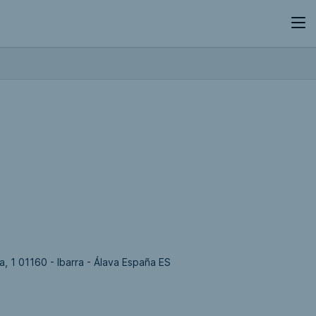
, 1 01160 - Ibarra - Álava España ES